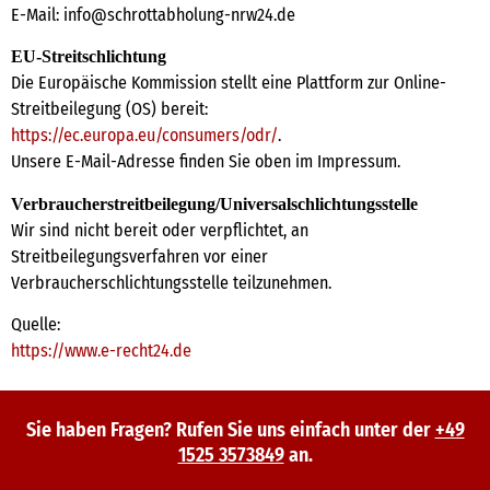
E-Mail: info@schrottabholung-nrw24.de
EU-Streitschlichtung
Die Europäische Kommission stellt eine Plattform zur Online-
Streitbeilegung (OS) bereit:
https://ec.europa.eu/consumers/odr/
.
Unsere E-Mail-Adresse finden Sie oben im Impressum.
Verbraucherstreitbeilegung/Universalschlichtungsstelle
Wir sind nicht bereit oder verpflichtet, an
Streitbeilegungsverfahren vor einer
Verbraucherschlichtungsstelle teilzunehmen.
Quelle:
https://www.e-recht24.de
Sie haben Fragen? Rufen Sie uns einfach unter der
+49
1525 3573849
an.