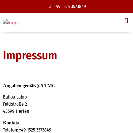
+49 1525 3573849
Impressum
Angaben gemäß § 5 TMG
Bahoa Lahib
Feldstraße 2
45699 Herten
Kontakt
Telefon: +49 1525 3573849