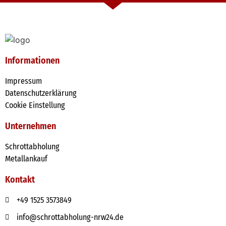
Informationen
Impressum
Datenschutzerklärung
Cookie Einstellung
Unternehmen
Schrottabholung
Metallankauf
Kontakt
+49 1525 3573849
info@schrottabholung-nrw24.de