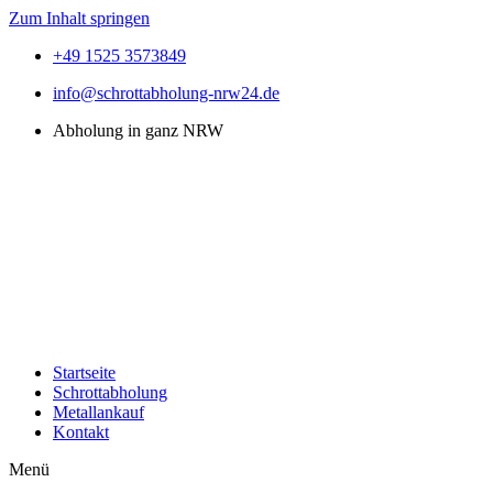
Zum Inhalt springen
+49 1525 3573849
info@schrottabholung-nrw24.de
Abholung in ganz NRW
Startseite
Schrottabholung
Metallankauf
Kontakt
Menü