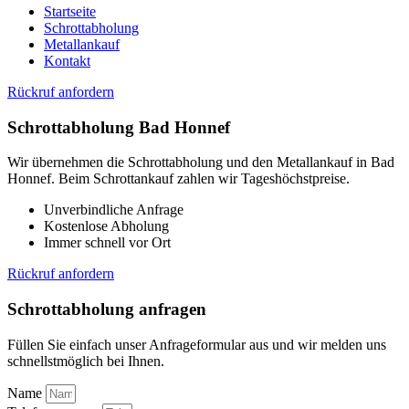
Startseite
Schrottabholung
Metallankauf
Kontakt
Rückruf anfordern
Schrottabholung Bad Honnef
Wir übernehmen die Schrottabholung und den Metallankauf in Bad
Honnef. Beim Schrottankauf zahlen wir Tageshöchstpreise.
Unverbindliche Anfrage
Kostenlose Abholung
Immer schnell vor Ort
Rückruf anfordern
Schrottabholung anfragen
Füllen Sie einfach unser Anfrageformular aus und wir melden uns
schnellstmöglich bei Ihnen.
Name