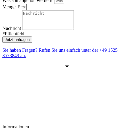
Was soll abgeholt werden?
Menge
Nachricht
*Pflichtfeld
Jetzt anfragen
Sie haben Fragen? Rufen Sie uns einfach unter der
+49 1525
3573849
an.
Informationen