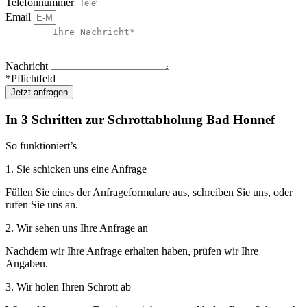
Telefonnummer
Email
Nachricht
*Pflichtfeld
Jetzt anfragen
In 3 Schritten zur Schrottabholung Bad Honnef
So funktioniert’s
1. Sie schicken uns eine Anfrage
Füllen Sie eines der Anfrageformulare aus, schreiben Sie uns, oder
rufen Sie uns an.
2. Wir sehen uns Ihre Anfrage an
Nachdem wir Ihre Anfrage erhalten haben, prüfen wir Ihre
Angaben.
3. Wir holen Ihren Schrott ab