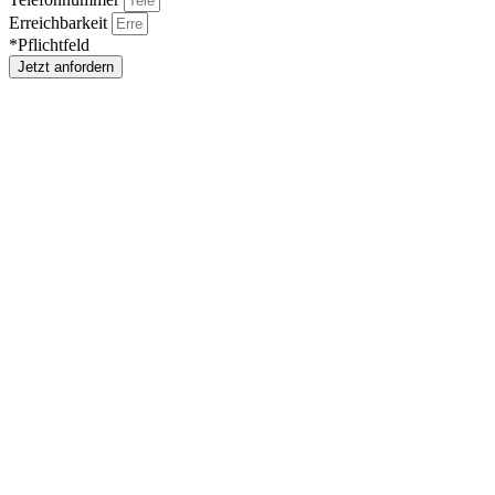
Erreichbarkeit
*Pflichtfeld
Jetzt anfordern