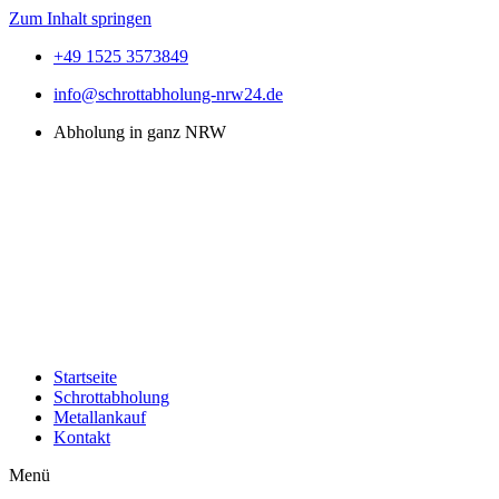
Zum Inhalt springen
+49 1525 3573849
info@schrottabholung-nrw24.de
Abholung in ganz NRW
Startseite
Schrottabholung
Metallankauf
Kontakt
Menü