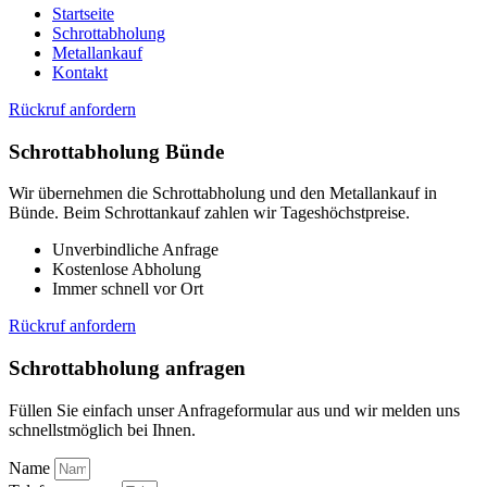
Startseite
Schrottabholung
Metallankauf
Kontakt
Rückruf anfordern
Schrottabholung Bünde
Wir übernehmen die Schrottabholung und den Metallankauf in
Bünde. Beim Schrottankauf zahlen wir Tageshöchstpreise.
Unverbindliche Anfrage
Kostenlose Abholung
Immer schnell vor Ort
Rückruf anfordern
Schrottabholung anfragen
Füllen Sie einfach unser Anfrageformular aus und wir melden uns
schnellstmöglich bei Ihnen.
Name