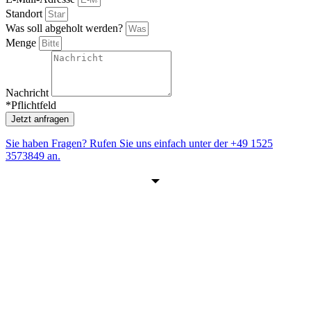
Standort
Was soll abgeholt werden?
Menge
Nachricht
*Pflichtfeld
Jetzt anfragen
Sie haben Fragen? Rufen Sie uns einfach unter der
+49 1525
3573849
an.