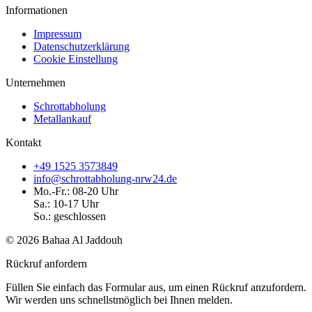
Informationen
Impressum
Datenschutzerklärung
Cookie Einstellung
Unternehmen
Schrottabholung
Metallankauf
Kontakt
+49 1525 3573849
info@schrottabholung-nrw24.de
Mo.-Fr.: 08-20 Uhr
Sa.: 10-17 Uhr
So.: geschlossen
© 2026 Bahaa Al Jaddouh
Rückruf anfordern
Füllen Sie einfach das Formular aus, um einen Rückruf anzufordern.
Wir werden uns schnellstmöglich bei Ihnen melden.