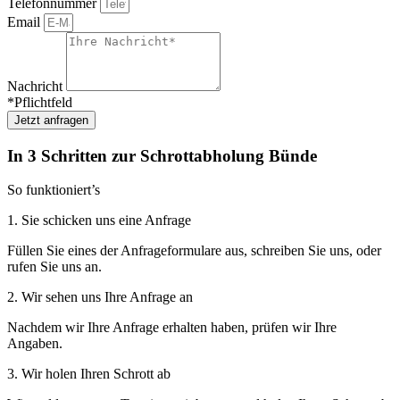
Telefonnummer
Email
Nachricht
*Pflichtfeld
Jetzt anfragen
In 3 Schritten zur Schrottabholung Bünde
So funktioniert’s
1. Sie schicken uns eine Anfrage
Füllen Sie eines der Anfrageformulare aus, schreiben Sie uns, oder
rufen Sie uns an.
2. Wir sehen uns Ihre Anfrage an
Nachdem wir Ihre Anfrage erhalten haben, prüfen wir Ihre
Angaben.
3. Wir holen Ihren Schrott ab