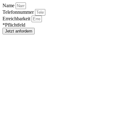
Name
Telefonnummer
Erreichbarkeit
*Pflichtfeld
Jetzt anfordern