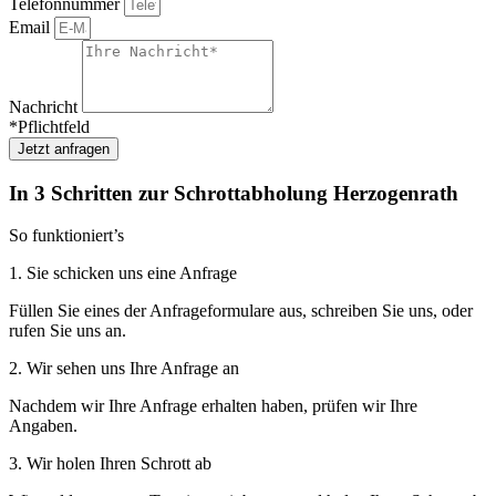
Telefonnummer
Email
Nachricht
*Pflichtfeld
Jetzt anfragen
In 3 Schritten zur Schrottabholung Herzogenrath
So funktioniert’s
1. Sie schicken uns eine Anfrage
Füllen Sie eines der Anfrageformulare aus, schreiben Sie uns, oder
rufen Sie uns an.
2. Wir sehen uns Ihre Anfrage an
Nachdem wir Ihre Anfrage erhalten haben, prüfen wir Ihre
Angaben.
3. Wir holen Ihren Schrott ab