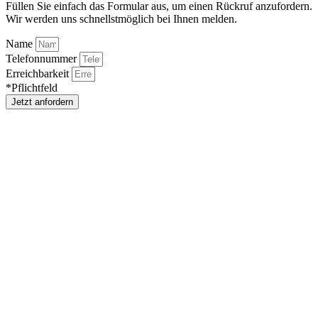
Füllen Sie einfach das Formular aus, um einen Rückruf anzufordern.
Wir werden uns schnellstmöglich bei Ihnen melden.
Name
Telefonnummer
Erreichbarkeit
*Pflichtfeld
Jetzt anfordern