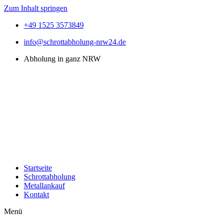
Zum Inhalt springen
+49 1525 3573849
info@schrottabholung-nrw24.de
Abholung in ganz NRW
Startseite
Schrottabholung
Metallankauf
Kontakt
Menü