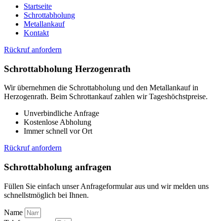
Startseite
Schrottabholung
Metallankauf
Kontakt
Rückruf anfordern
Schrottabholung Herzogenrath
Wir übernehmen die Schrottabholung und den Metallankauf in
Herzogenrath. Beim Schrottankauf zahlen wir Tageshöchstpreise.
Unverbindliche Anfrage
Kostenlose Abholung
Immer schnell vor Ort
Rückruf anfordern
Schrottabholung anfragen
Füllen Sie einfach unser Anfrageformular aus und wir melden uns
schnellstmöglich bei Ihnen.
Name