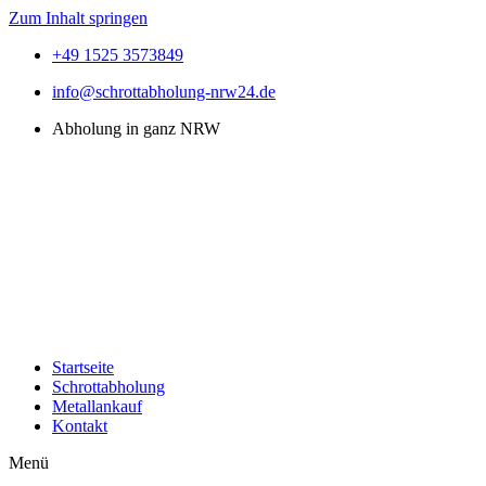
Zum Inhalt springen
+49 1525 3573849
info@schrottabholung-nrw24.de
Abholung in ganz NRW
Startseite
Schrottabholung
Metallankauf
Kontakt
Menü