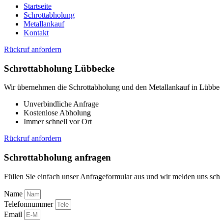
Startseite
Schrottabholung
Metallankauf
Kontakt
Rückruf anfordern
Schrottabholung Lübbecke
Wir übernehmen die Schrottabholung und den Metallankauf in Lübbec
Unverbindliche Anfrage
Kostenlose Abholung
Immer schnell vor Ort
Rückruf anfordern
Schrottabholung anfragen
Füllen Sie einfach unser Anfrageformular aus und wir melden uns sch
Name
Telefonnummer
Email