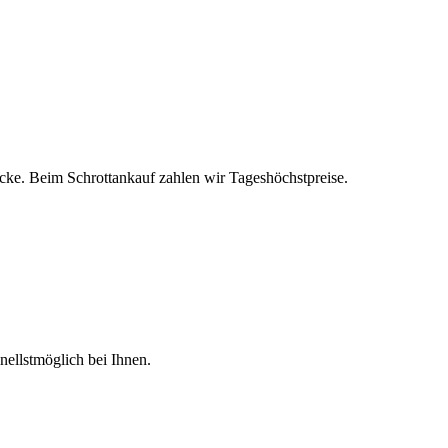
ke. Beim Schrottankauf zahlen wir Tageshöchstpreise.
nellstmöglich bei Ihnen.