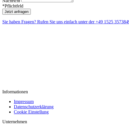
Nachricht
*Pflichtfeld
Jetzt anfragen
Sie haben Fragen? Rufen Sie uns einfach unter der
+49 1525 357384
Informationen
Impressum
Datenschutzerklärung
Cookie Einstellung
Unternehmen