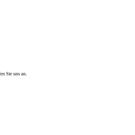
fen Sie uns an.