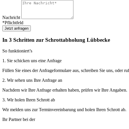
Nachricht
*Pflichtfeld
Jetzt anfragen
In 3 Schritten zur Schrottabholung Lübbecke
So funktioniert’s
1. Sie schicken uns eine Anfrage
Füllen Sie eines der Anfrageformulare aus, schreiben Sie uns, oder ru
2. Wir sehen uns Ihre Anfrage an
Nachdem wir Ihre Anfrage erhalten haben, prüfen wir Ihre Angaben.
3. Wir holen Ihren Schrott ab
Wir melden uns zur Terminvereinbarung und holen Ihren Schrott ab.
Ihr Partner bei der