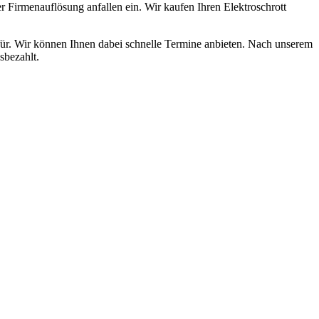
 Firmenauflösung anfallen ein. Wir kaufen Ihren Elektroschrott
für. Wir können Ihnen dabei schnelle Termine anbieten. Nach unserem
sbezahlt.