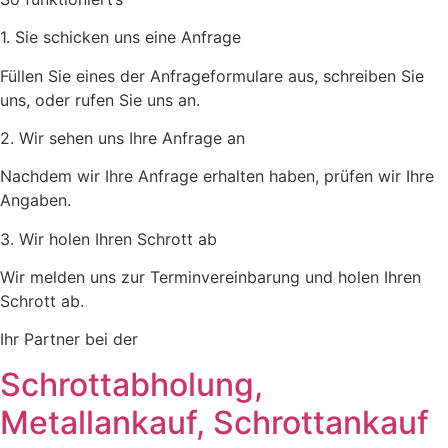
1. Sie schicken uns eine Anfrage
Füllen Sie eines der Anfrageformulare aus, schreiben Sie
uns, oder rufen Sie uns an.
2. Wir sehen uns Ihre Anfrage an
Nachdem wir Ihre Anfrage erhalten haben, prüfen wir Ihre
Angaben.
3. Wir holen Ihren Schrott ab
Wir melden uns zur Terminvereinbarung und holen Ihren
Schrott ab.
Ihr Partner bei der
Schrottabholung,
Metallankauf, Schrottankauf