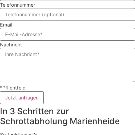
Telefonnummer
Email
Nachricht
*Pflichtfeld
Jetzt anfragen
In 3 Schritten zur
Schrottabholung Marienheide
So funktioniert’s