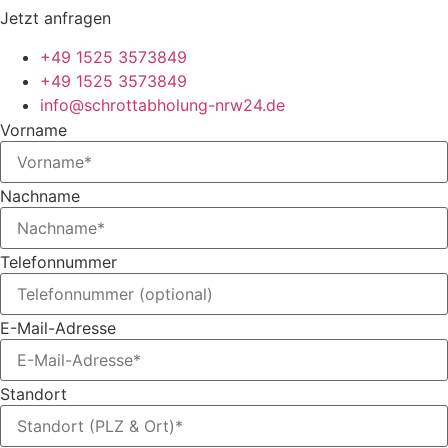
Jetzt anfragen
+49 1525 3573849
+49 1525 3573849
info@schrottabholung-nrw24.de
Vorname
Nachname
Telefonnummer
E-Mail-Adresse
Standort