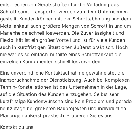
entsprechenden Gerätschaften für die Verladung des
Schrott samt Transporter werden von dem Unternehmen
gestellt. Kunden können mit der Schrottabholung und dem
Metallankauf auch größere Mengen von Schrott in und um
Marienheide schnell loswerden. Die Zuverlässigkeit und
Flexibilität ist ein großer Vorteil und ist für viele Kunden
auch in kurzfristigen Situationen äußerst praktisch. Noch
nie war es so einfach, mithilfe eines Schrottankauf die
einzelnen Komponenten schnell loszuwerden.
Eine unverbindliche Kontaktaufnahme gewährleistet die
Inanspruchnahme der Dienstleistung. Auch bei komplexen
Termin-Konstellationen ist das Unternehmen in der Lage,
auf die Situation des Kunden einzugehen. Selbst sehr
kurzfristige Kundenwünsche sind kein Problem und gerade
heutzutage bei größeren Bauprojekten und individuellen
Planungen äußerst praktisch. Probieren Sie es aus!
Kontakt zu uns