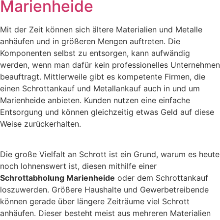
Marienheide
Mit der Zeit können sich ältere Materialien und Metalle
anhäufen und in größeren Mengen auftreten. Die
Komponenten selbst zu entsorgen, kann aufwändig
werden, wenn man dafür kein professionelles Unternehmen
beauftragt. Mittlerweile gibt es kompetente Firmen, die
einen Schrottankauf und Metallankauf auch in und um
Marienheide anbieten. Kunden nutzen eine einfache
Entsorgung und können gleichzeitig etwas Geld auf diese
Weise zurückerhalten.
Die große Vielfalt an Schrott ist ein Grund, warum es heute
noch lohnenswert ist, diesen mithilfe einer
Schrottabholung Marienheide
oder dem Schrottankauf
loszuwerden. Größere Haushalte und Gewerbetreibende
können gerade über längere Zeiträume viel Schrott
anhäufen. Dieser besteht meist aus mehreren Materialien