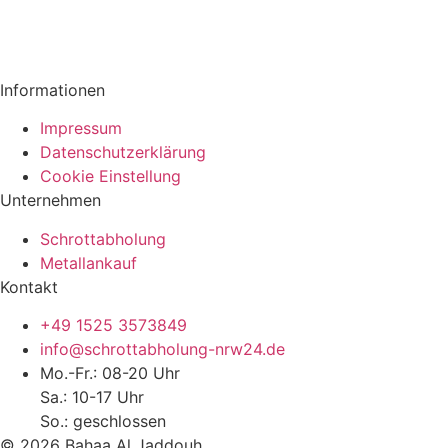
Informationen
Impressum
Datenschutzerklärung
Cookie Einstellung
Unternehmen
Schrottabholung
Metallankauf
Kontakt
+49 1525 3573849
info@schrottabholung-nrw24.de
Mo.-Fr.: 08-20 Uhr
Sa.: 10-17 Uhr
So.: geschlossen
© 2026 Bahaa Al Jaddouh