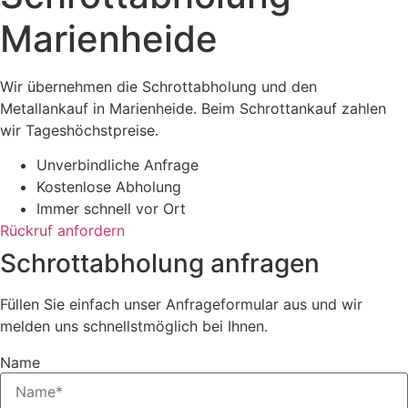
Marienheide
Wir übernehmen die Schrottabholung und den
Metallankauf in Marienheide. Beim Schrottankauf zahlen
wir Tageshöchstpreise.
Unverbindliche Anfrage
Kostenlose Abholung
Immer schnell vor Ort
Rückruf anfordern
Schrottabholung anfragen
Füllen Sie einfach unser Anfrageformular aus und wir
melden uns schnellstmöglich bei Ihnen.
Name