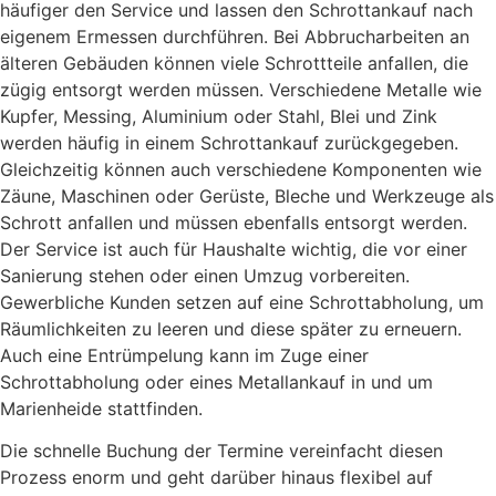
häufiger den Service und lassen den Schrottankauf nach
eigenem Ermessen durchführen. Bei Abbrucharbeiten an
älteren Gebäuden können viele Schrottteile anfallen, die
zügig entsorgt werden müssen. Verschiedene Metalle wie
Kupfer, Messing, Aluminium oder Stahl, Blei und Zink
werden häufig in einem Schrottankauf zurückgegeben.
Gleichzeitig können auch verschiedene Komponenten wie
Zäune, Maschinen oder Gerüste, Bleche und Werkzeuge als
Schrott anfallen und müssen ebenfalls entsorgt werden.
Der Service ist auch für Haushalte wichtig, die vor einer
Sanierung stehen oder einen Umzug vorbereiten.
Gewerbliche Kunden setzen auf eine Schrottabholung, um
Räumlichkeiten zu leeren und diese später zu erneuern.
Auch eine Entrümpelung kann im Zuge einer
Schrottabholung oder eines Metallankauf in und um
Marienheide stattfinden.
Die schnelle Buchung der Termine vereinfacht diesen
Prozess enorm und geht darüber hinaus flexibel auf