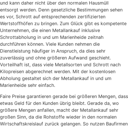
und kann daher nicht über den normalen Hausmüll
entsorgt werden. Denn gesetzliche Bestimmungen sehen
es vor, Schrott auf entsprechenden zertifizierten
Wertstoffhöfen zu bringen. Zum Glück gibt es kompetente
Unternehmen, die einen Metallankauf inklusive
Schrottabholung in und um Marienheide zeitnah
durchführen können. Viele Kunden nehmen die
Dienstleistung häufiger in Anspruch, da dies sehr
zuverlässig und ohne größeren Aufwand geschieht.
Vorteilhaft ist, dass viele Metallsorten und Schrott nach
Kilopreisen abgerechnet werden. Mit der kostenlosen
Abholung gestaltet sich der Metallankauf in und um
Marienheide sehr einfach.
Faire Preise garantieren gerade bei größeren Mengen, dass
etwas Geld für den Kunden übrig bleibt. Gerade da, wo
größere Mengen anfallen, macht der Metallankauf sehr
großen Sinn, da die Rohstoffe wieder in den normalen
Wirtschaftskreislauf zurück gelangen. So nutzen Baufirmen