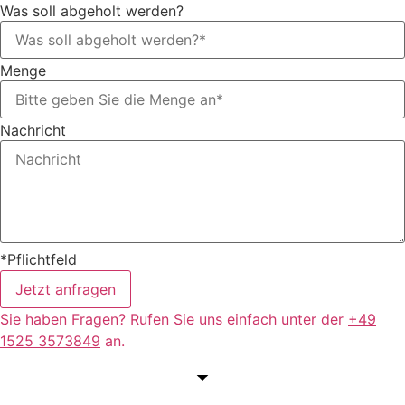
Was soll abgeholt werden?
Menge
Nachricht
*Pflichtfeld
Jetzt anfragen
Sie haben Fragen? Rufen Sie uns einfach unter der
+49
1525 3573849
an.